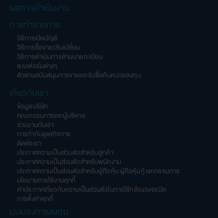
ผลการดำเนินงาน
การทำรายการ
วิธีการเปิดบัญชี
วิธีการซื้อขาย/สับเปลี่ยน
วิธีการดำเนินการด้านนายทะเบียน
แบบฟอร์มต่างๆ
ตัวแทนสนับสนุนการขายและรับซื้อคืนหน่วยลงทุน
เกี่ยวกับเรา
ข้อมูลบริษัท
คณะกรรมการและผู้บริหาร
ร่วมงานกับเรา
การกำกับดูแลกิจการ
ติดต่อเรา
ประกาศความเป็นส่วนตัวสำหรับลูกค้า
ประกาศความเป็นส่วนตัวสำหรับพนักงาน
ประกาศความเป็นส่วนตัวสำหรับผู้ถือหุ้น ผู้ถือหุ้นกู้ และกรรมการ
นโยบายการใช้งานคุกกี้
คำประกาศเกี่ยวกับความเป็นส่วนตัวในการใช้กล้องวงจรปิด
การตั้งค่าคุกกี้
มุมมองการลงทุน