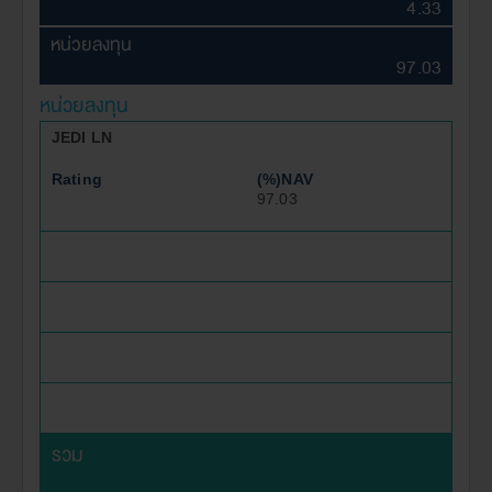
4.33
หน่วยลงทุน
97.03
หน่วยลงทุน
JEDI LN
Rating
(%)NAV
97.03
รวม