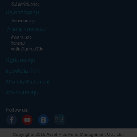
เว็บไซต์ที่เกี่ยวข้อง
ประกาศกองทุน
ประกาศกองทุน
ข่าวสาร / กิจกรรม
ข่าวสาร บลจ.
กิจกรรม
คอลัมน์ในนามบริษัท
ปฏิทินกองทุน
แบบฟอร์มต่างๆ
Monthly Statement
รายงานกองทุน
Follow us:
Copyrights 2016 Asset Plus Fund Management Co., Ltd.