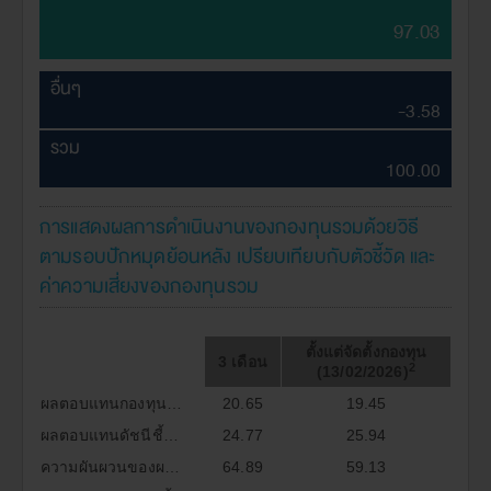
97.03
อื่นๆ
-3.58
รวม
100.00
การแสดงผลการดำเนินงานของกองทุนรวมด้วยวิธี
ตามรอบปักหมุดย้อนหลัง เปรียบเทียบกับตัวชี้วัด และ
ค่าความเสี่ยงของกองทุนรวม
ตั้งแต่จัดตั้งกองทุน
3 เดือน
2
(13/02/2026)
ผลตอบแทนกองทุนรวม(%)
20.65
19.45
ผลตอบแทนดัชนีชี้วัด(%)*
24.77
25.94
ความผันผวนของผลการดำเนินงาน(%)
64.89
59.13