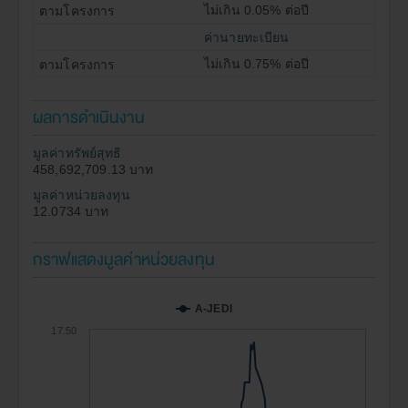
ไม่เกิน 0.05% ต่อปี
ค่านายทะเบียน
ไม่เกิน 0.75% ต่อปี
ผลการดำเนินงาน
มูลค่าทรัพย์สุทธิ
458,692,709.13 บาท
มูลค่าหน่วยลงทุน
12.0734 บาท
กราฟแสดงมูลค่าหน่วยลงทุน
A-JEDI
17.50