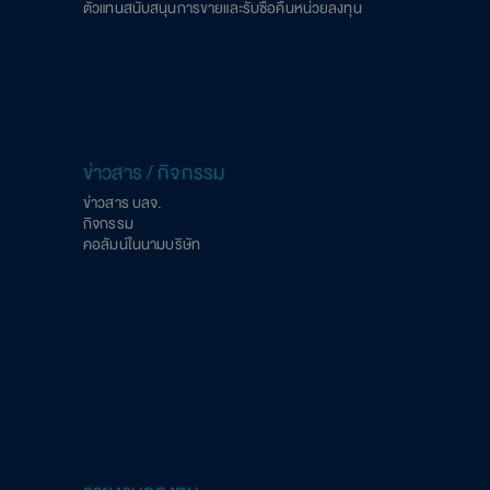
ตัวแทนสนับสนุนการขายและรับซื้อคืนหน่วยลงทุน
ข่าวสาร / กิจกรรม
ข่าวสาร บลจ.
กิจกรรม
คอลัมน์ในนามบริษัท