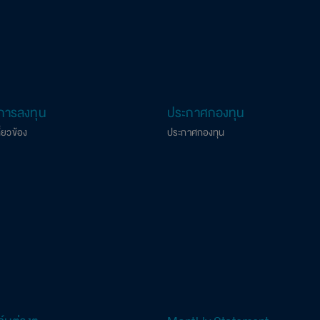
การลงทุน
ประกาศกองทุน
กี่ยวข้อง
ประกาศกองทุน