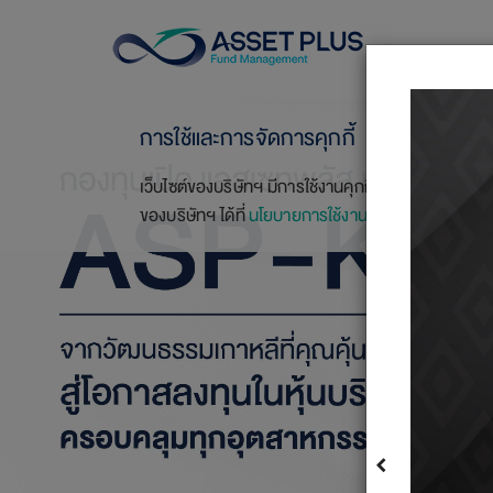
การใช้และการจัดการคุกกี้
เว็บไซต์ของบริษัทฯ มีการใช้งานคุกกี้ (Cookie) เพื่อสร
ของบริษัทฯ ได้ที่
นโยบายการใช้งานคุกกี้
และ
การตั้งค่าค