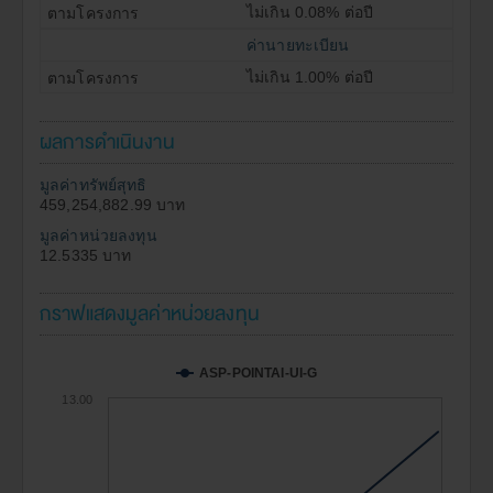
ไม่เกิน 0.08% ต่อปี
ค่านายทะเบียน
ไม่เกิน 1.00% ต่อปี
ผลการดำเนินงาน
มูลค่าทรัพย์สุทธิ
459,254,882.99 บาท
มูลค่าหน่วยลงทุน
12.5335 บาท
กราฟแสดงมูลค่าหน่วยลงทุน
ASP-POINTAI-UI-G
13.00