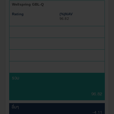
Wellspring GBL-Q
Rating
(%)NAV
96.82
รวม
96.82
อื่นๆ
-4.11