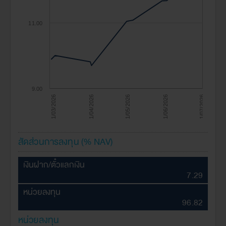
11.00
9.00
1/04/2026
1/07/2026
1/03/2026
1/06/2026
1/05/2026
สัดส่วนการลงทุน (% NAV)
เงินฝาก/ตั๋วแลกเงิน
7.29
หน่วยลงทุน
96.82
หน่วยลงทุน