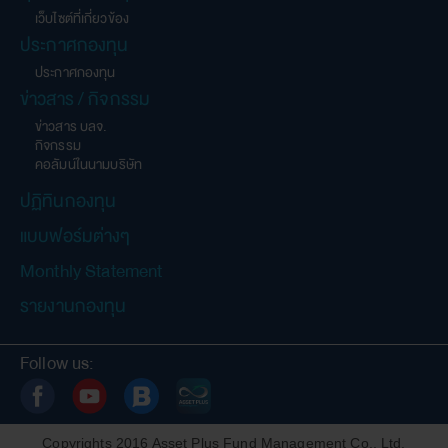
เว็บไซต์ที่เกี่ยวข้อง
ประกาศกองทุน
ประกาศกองทุน
ข่าวสาร / กิจกรรม
ข่าวสาร บลจ.
กิจกรรม
คอลัมน์ในนามบริษัท
ปฏิทินกองทุน
แบบฟอร์มต่างๆ
Monthly Statement
รายงานกองทุน
Follow us:
Copyrights 2016 Asset Plus Fund Management Co., Ltd.