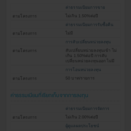
ค่าธรรมเนียมการขาย
ไม่เกิน 1.50%ต่อปี
ค่าธรรมเนียมการรับซื้อคืน
ไม่มี
การสับเปลี่ยนหน่วยลงทุน
สับเปลี่ยนหน่วยลงทุนเข้า ไม่
เกิน 1.50%ต่อปี การสับ
เปลี่ยนหน่วยลงทุนออก ไม่มี
การโอนหน่วยลงทุน
50 บาท/รายการ
ค่าธรรมเนียมที่เรียกเก็บจากการลงทุน
ค่าธรรมเนียมการจัดการ
ไม่เกิน 2.00%ต่อปี
ผู้ดูแลผลประโยชน์