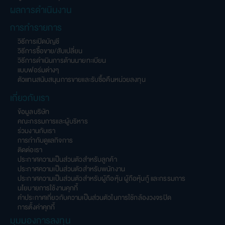
ผลการดำเนินงาน
การทำรายการ
วิธีการเปิดบัญชี
วิธีการซื้อขาย/สับเปลี่ยน
วิธีการดำเนินการด้านนายทะเบียน
แบบฟอร์มต่างๆ
ตัวแทนสนับสนุนการขายและรับซื้อคืนหน่วยลงทุน
เกี่ยวกับเรา
ข้อมูลบริษัท
คณะกรรมการและผู้บริหาร
ร่วมงานกับเรา
การกำกับดูแลกิจการ
ติดต่อเรา
ประกาศความเป็นส่วนตัวสำหรับลูกค้า
ประกาศความเป็นส่วนตัวสำหรับพนักงาน
ประกาศความเป็นส่วนตัวสำหรับผู้ถือหุ้น ผู้ถือหุ้นกู้ และกรรมการ
นโยบายการใช้งานคุกกี้
คำประกาศเกี่ยวกับความเป็นส่วนตัวในการใช้กล้องวงจรปิด
การตั้งค่าคุกกี้
มุมมองการลงทุน